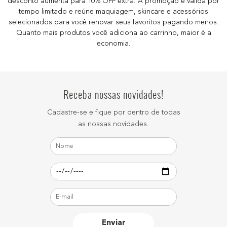
desconto aumenta para 10% OFF extra. A promoção é válida por
tempo limitado e reúne maquiagem, skincare e acessórios
selecionados para você renovar seus favoritos pagando menos.
Quanto mais produtos você adiciona ao carrinho, maior é a
economia.
Receba nossas novidades!
Cadastre-se e fique por dentro de todas
as nossas novidades.
Enviar