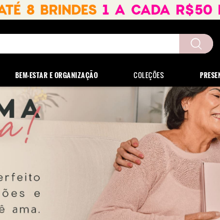
uscados
BEM-ESTAR E ORGANIZAÇÃO
COLEÇÕES
PRESE