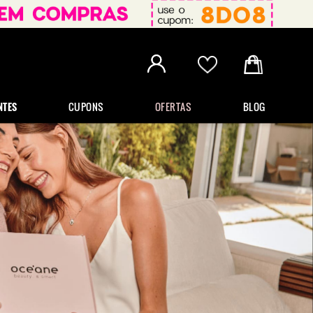
NTES
CUPONS
OFERTAS
BLOG