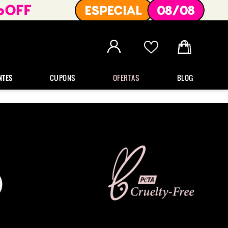
NTES
CUPONS
OFERTAS
BLOG