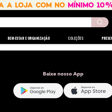
uscados
BEM-ESTAR E ORGANIZAÇÃO
COLEÇÕES
PRESE
Baixe nosso App