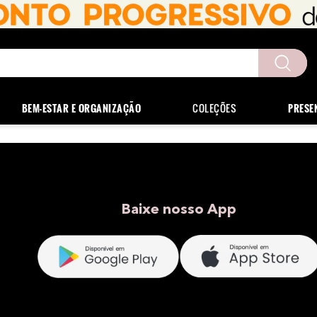
uscados
BEM-ESTAR E ORGANIZAÇÃO
COLEÇÕES
PRESE
Baixe nosso App