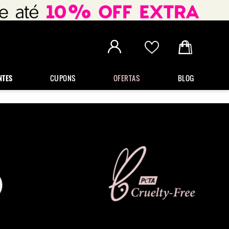
NTES
CUPONS
OFERTAS
BLOG