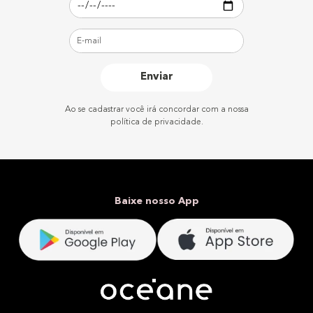
Enviar
Ao se cadastrar você irá concordar com a nossa
política de privacidade.
Baixe nosso App