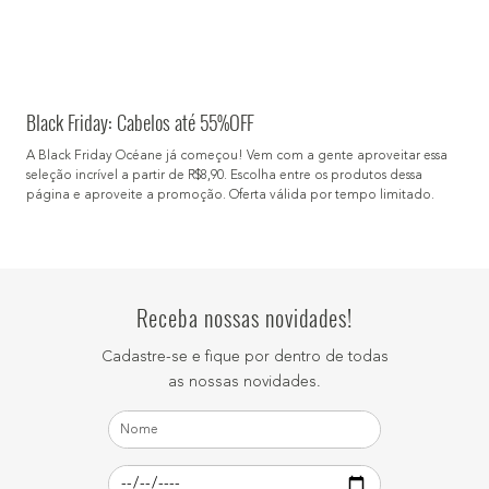
Black Friday: Cabelos até 55%OFF
A Black Friday Océane já começou! Vem com a gente aproveitar essa
seleção incrível a partir de R$8,90. Escolha entre os produtos dessa
página e aproveite a promoção. Oferta válida por tempo limitado.
Receba nossas novidades!
Cadastre-se e fique por dentro de todas
as nossas novidades.