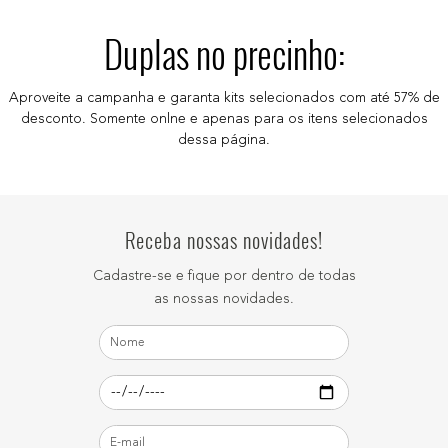
Duplas no precinho:
Aproveite a campanha e garanta kits selecionados com até 57% de
desconto. Somente onlne e apenas para os itens selecionados
dessa página.
Receba nossas novidades!
Cadastre-se e fique por dentro de todas
as nossas novidades.