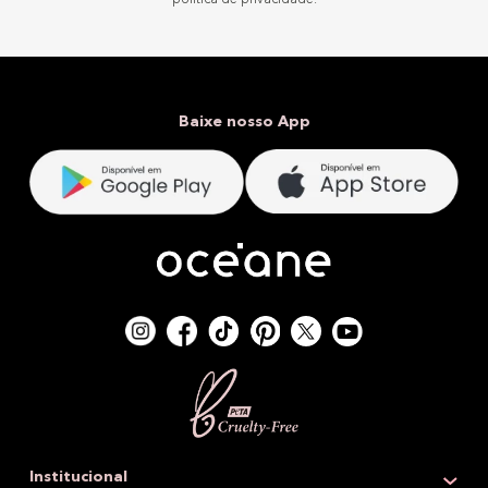
Baixe nosso App
Institucional