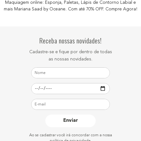
Maquiagem online: Esponja, Paletas, Lápis de Contorno Labial e
mais Mariana Saad by Oceane. Com até 70% OFF. Compre Agora!
Receba nossas novidades!
Cadastre-se e fique por dentro de todas
as nossas novidades.
Enviar
Ao se cadastrar você irá concordar com a nossa
política de privacidade.