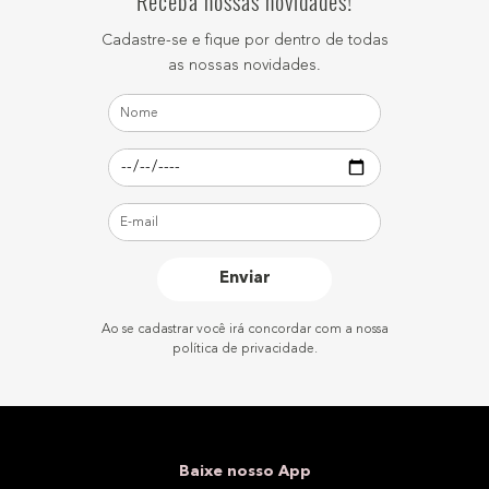
Receba nossas novidades!
Cadastre-se e fique por dentro de todas
as nossas novidades.
Enviar
Ao se cadastrar você irá concordar com a nossa
política de privacidade.
Baixe nosso App