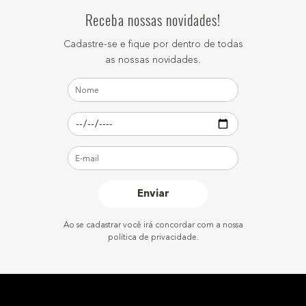
Receba nossas novidades!
Cadastre-se e fique por dentro de todas
as nossas novidades.
Enviar
Ao se cadastrar você irá concordar com a nossa
política de privacidade.