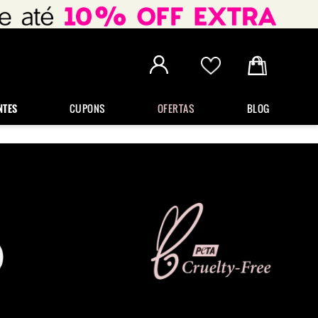
NTES
CUPONS
OFERTAS
BLOG