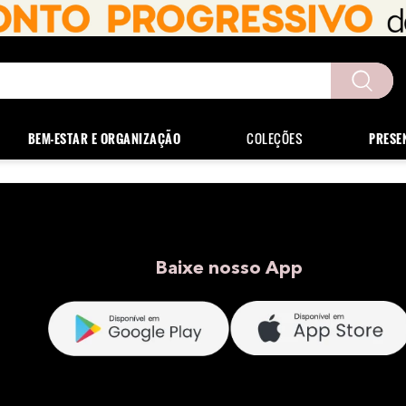
uscados
BEM-ESTAR E ORGANIZAÇÃO
COLEÇÕES
PRESE
Baixe nosso App