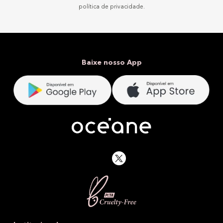
política de privacidade.
Baixe nosso App