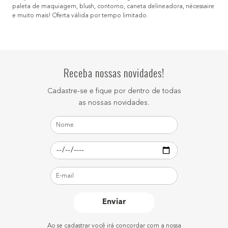
paleta de maquiagem, blush, contorno, caneta delineadora, nécessaire
e muito mais! Oferta válida por tempo limitado.
Receba nossas novidades!
Cadastre-se e fique por dentro de todas
as nossas novidades.
Enviar
Ao se cadastrar você irá concordar com a nossa