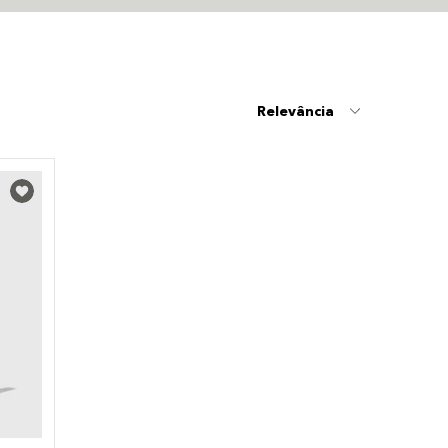
Relevância