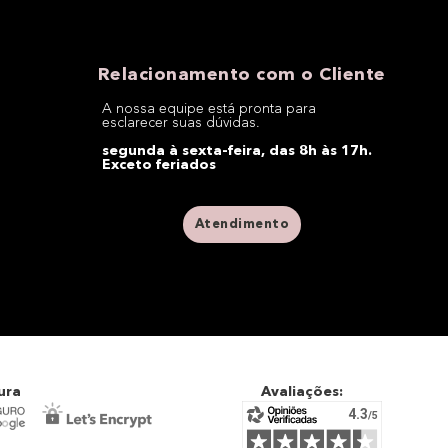
Relacionamento com o Cliente
A nossa equipe está pronta para
esclarecer suas dúvidas.
segunda à sexta-feira, das 8h às 17h.
Exceto feriados
Atendimento
ura
Avaliações: