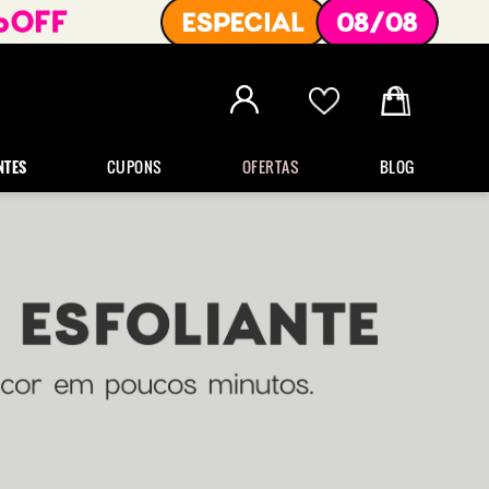
NTES
CUPONS
OFERTAS
BLOG