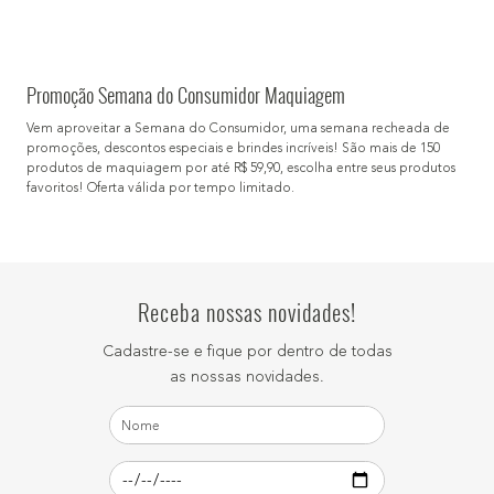
Promoção Semana do Consumidor Maquiagem
Vem aproveitar a Semana do Consumidor, uma semana recheada de
promoções, descontos especiais e brindes incríveis! São mais de 150
produtos de maquiagem por até R$ 59,90, escolha entre seus produtos
favoritos! Oferta válida por tempo limitado.
Receba nossas novidades!
Cadastre-se e fique por dentro de todas
as nossas novidades.