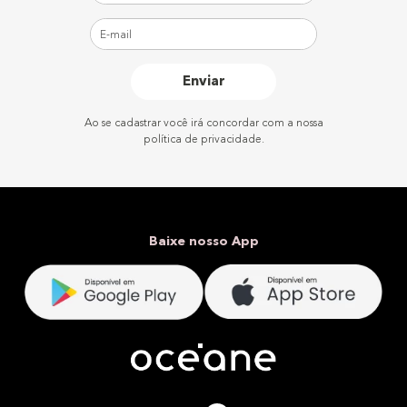
Enviar
Ao se cadastrar você irá concordar com a nossa
política de privacidade.
Baixe nosso App