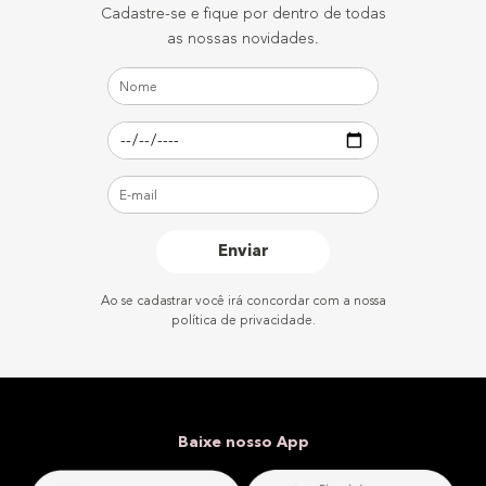
Cadastre-se e fique por dentro de todas
as nossas novidades.
Enviar
Ao se cadastrar você irá concordar com a nossa
política de privacidade.
Baixe nosso App