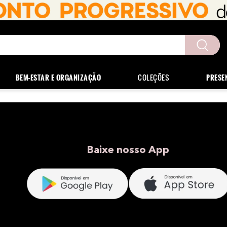
uscados
BEM-ESTAR E ORGANIZAÇÃO
COLEÇÕES
PRESE
Baixe nosso App