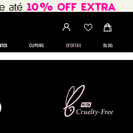
NTES
CUPONS
OFERTAS
BLOG