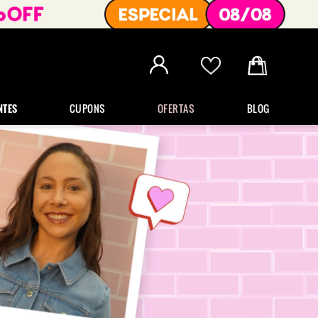
NTES
CUPONS
OFERTAS
BLOG