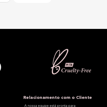
Relacionamento com o Cliente
A nossa equipe está pronta para