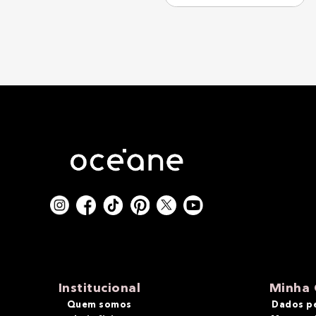
Institucional
Minha 
Quem somos
Dados p