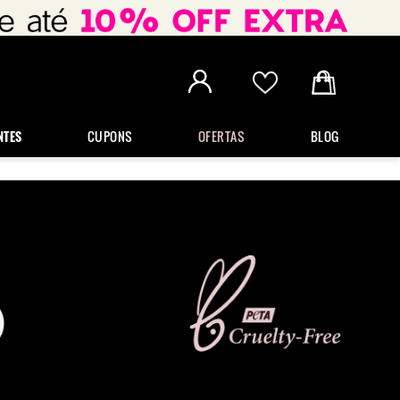
NTES
CUPONS
OFERTAS
BLOG