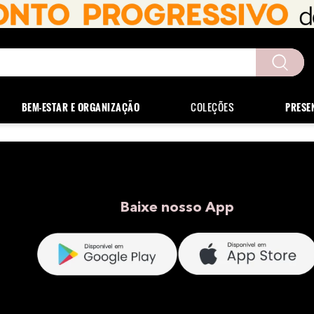
uscados
BEM-ESTAR E ORGANIZAÇÃO
COLEÇÕES
PRESE
Baixe nosso App