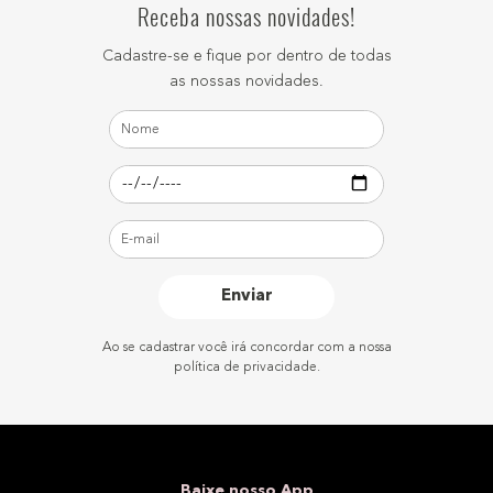
Receba nossas novidades!
Cadastre-se e fique por dentro de todas
as nossas novidades.
Enviar
Ao se cadastrar você irá concordar com a nossa
política de privacidade.
Baixe nosso App