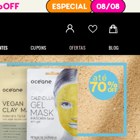
NTES
CUPONS
OFERTAS
BLOG