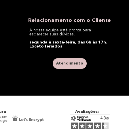
Relacionamento com o Cliente
A nossa equipe está pronta para
esclarecer suas dúvidas.
segunda à sexta-feira, das 8h às 17h.
Exceto feriados
Atendimento
ura
Avaliações: