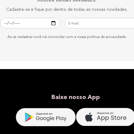
Cadastre-se e fique por dentro de todas as nossas novidades.
Ao se cadastrar você irá concordar com a nossa política de privacidade.
Baixe nosso App