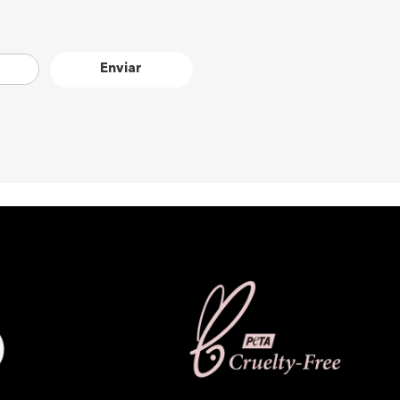
Enviar