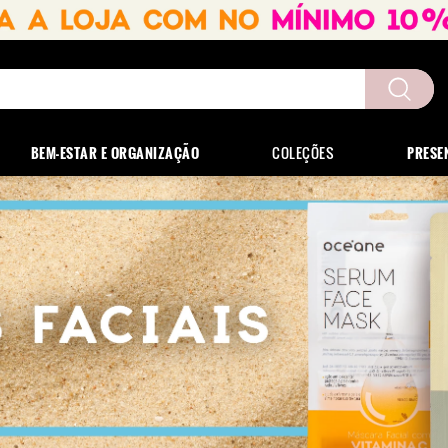
uscados
BEM-ESTAR E ORGANIZAÇÃO
COLEÇÕES
PRESE