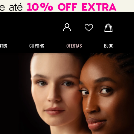
NTES
CUPONS
OFERTAS
BLOG