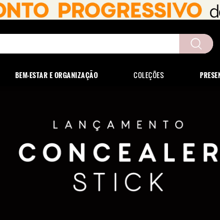
uscados
BEM-ESTAR E ORGANIZAÇÃO
COLEÇÕES
PRESE