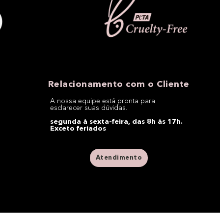
Relacionamento com o Cliente
A nossa equipe está pronta para
esclarecer suas dúvidas.
segunda à sexta-feira, das 8h às 17h.
Exceto feriados
Atendimento