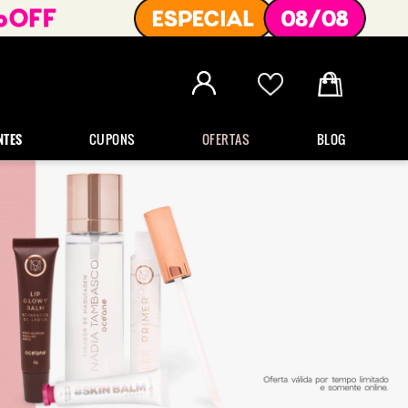
NTES
CUPONS
OFERTAS
BLOG