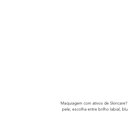
Maquiagem com ativos de Skincare?
pele, escolha entre brilho labial, 