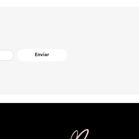
Enviar