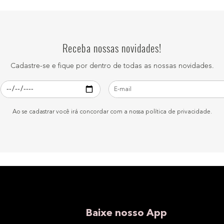
Receba nossas novidades!
Cadastre-se e fique por dentro de todas as nossas novidades.
Ao se cadastrar você irá concordar com a nossa política de privacidade.
Baixe nosso App