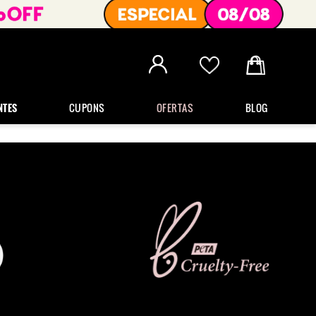
NTES
CUPONS
OFERTAS
BLOG