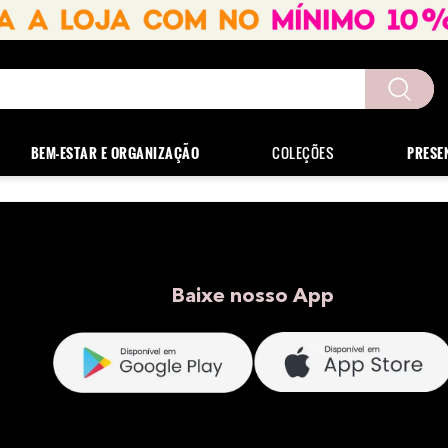
uscados
BEM-ESTAR E ORGANIZAÇÃO
COLEÇÕES
PRESE
Baixe nosso App