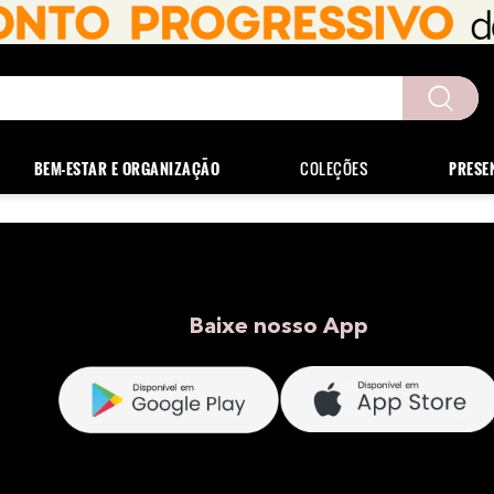
uscados
BEM-ESTAR E ORGANIZAÇÃO
COLEÇÕES
PRESE
Baixe nosso App