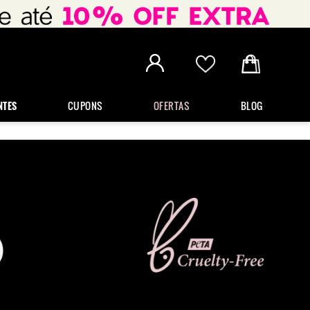
NTES
CUPONS
OFERTAS
BLOG