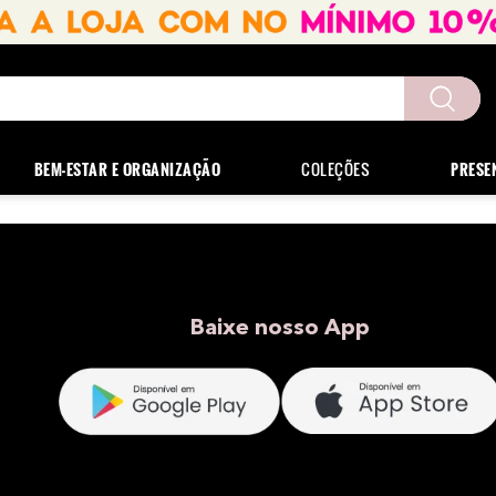
uscados
BEM-ESTAR E ORGANIZAÇÃO
COLEÇÕES
PRESE
Baixe nosso App