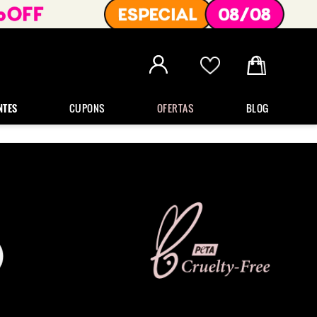
NTES
CUPONS
OFERTAS
BLOG