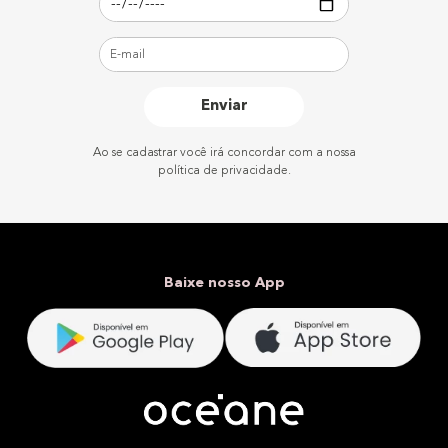
Enviar
Ao se cadastrar você irá concordar com a nossa
política de privacidade.
Baixe nosso App