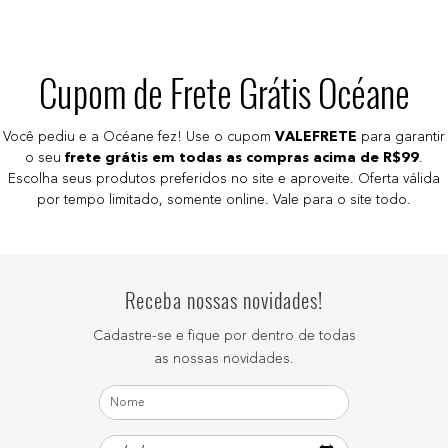
Cupom de Frete Grátis Océane
Você pediu e a Océane fez! Use o cupom
VALEFRETE
para garantir
o seu
frete grátis em todas as compras acima de R$99
.
Escolha seus produtos preferidos no site e aproveite. Oferta válida
por tempo limitado, somente online. Vale para o site todo.
Receba nossas novidades!
Cadastre-se e fique por dentro de todas
as nossas novidades.