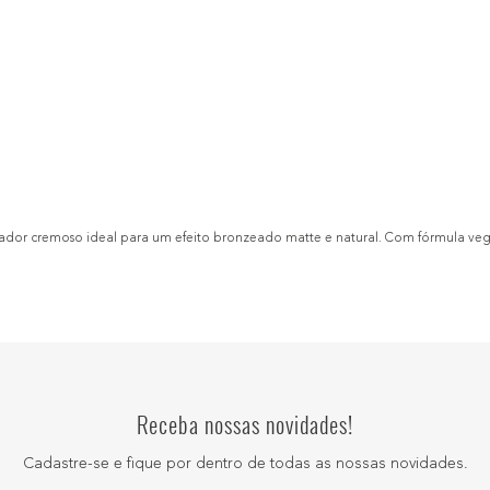
dor cremoso ideal para um efeito bronzeado matte e natural. Com fórmula vegan
Receba nossas novidades!
Cadastre-se e fique por dentro de todas as nossas novidades.