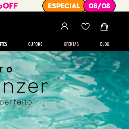
NTES
CUPONS
OFERTAS
BLOG