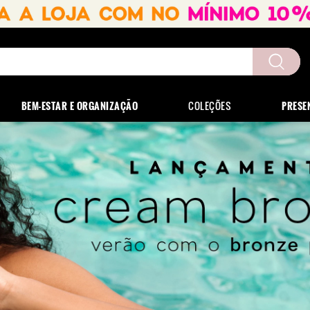
uscados
BEM-ESTAR E ORGANIZAÇÃO
COLEÇÕES
PRESE