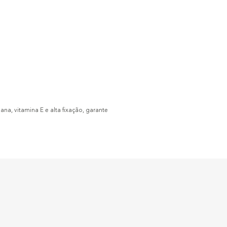
a, vitamina E e alta fixação, garante