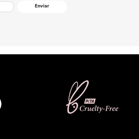
Enviar