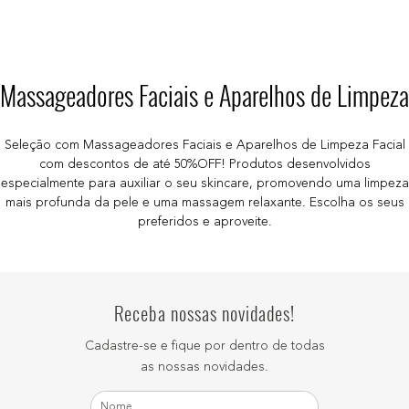
Massageadores Faciais e Aparelhos de Limpeza
Seleção com Massageadores Faciais e Aparelhos de Limpeza Facial
com descontos de até 50%OFF! Produtos desenvolvidos
especialmente para auxiliar o seu skincare, promovendo uma limpeza
mais profunda da pele e uma massagem relaxante. Escolha os seus
preferidos e aproveite.
Receba nossas novidades!
Cadastre-se e fique por dentro de todas
as nossas novidades.