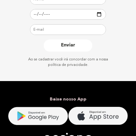
Enviar
Ao se cadastrar você irá concordar com a nossa
política de privacidade.
Baixe nosso App