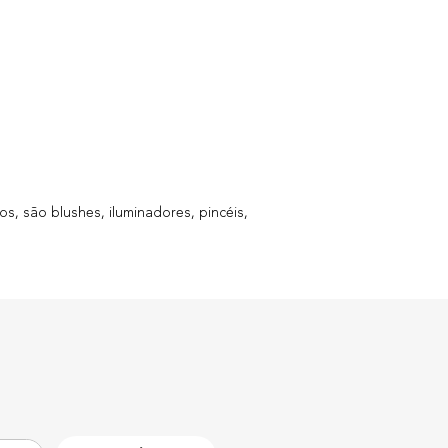
, são blushes, iluminadores, pincéis,