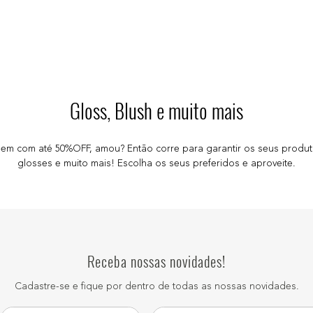
Gloss, Blush e muito mais
 com até 50%OFF, amou? Então corre para garantir os seus produtos
glosses e muito mais! Escolha os seus preferidos e aproveite.
Receba nossas novidades!
Cadastre-se e fique por dentro de todas as nossas novidades.