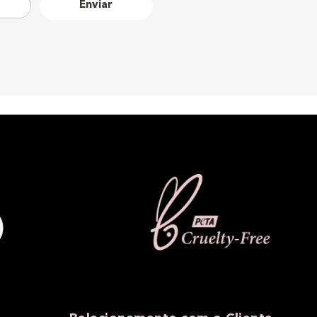
Enviar