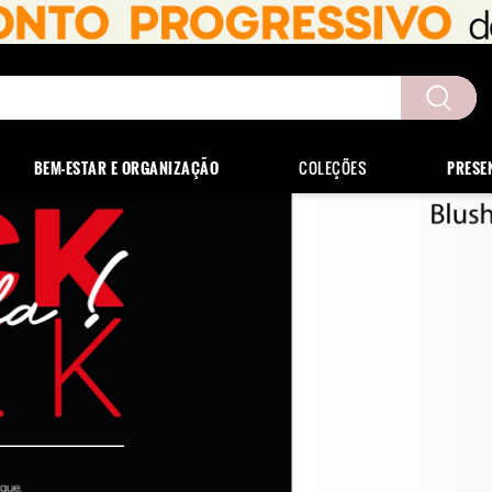
uscados
BEM-ESTAR E ORGANIZAÇÃO
COLEÇÕES
PRESE