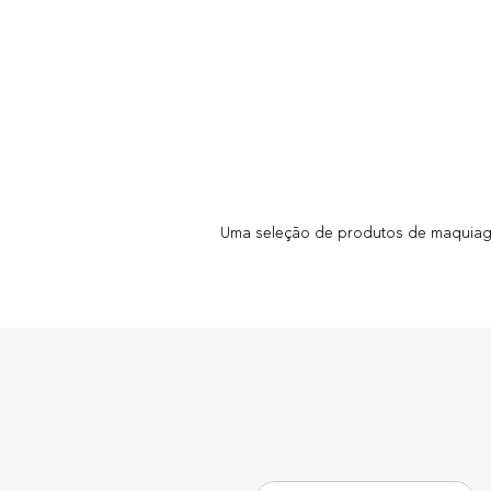
Uma seleção de produtos de maquiagem