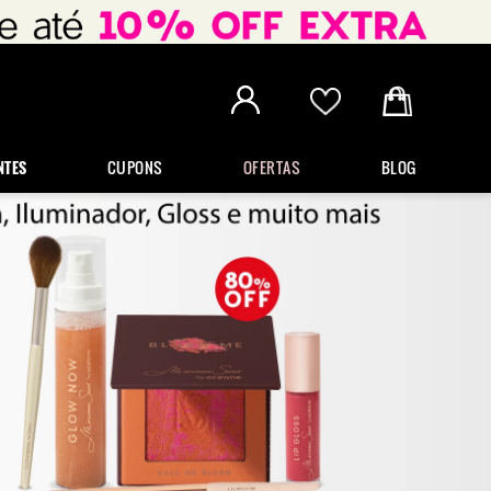
NTES
CUPONS
OFERTAS
BLOG