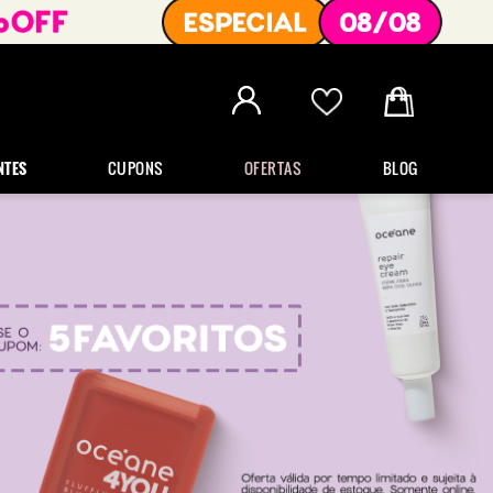
NTES
CUPONS
OFERTAS
BLOG