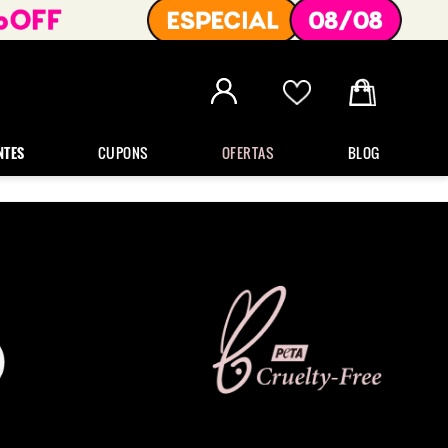
NTES
CUPONS
OFERTAS
BLOG