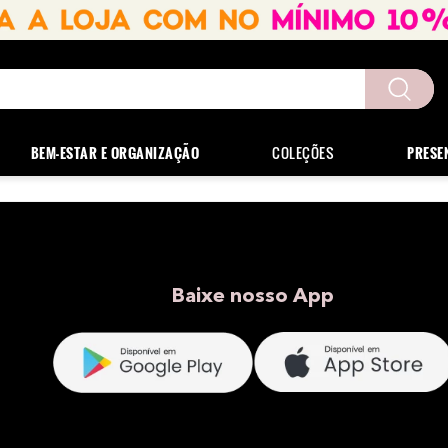
uscados
BEM-ESTAR E ORGANIZAÇÃO
COLEÇÕES
PRESE
Baixe nosso App