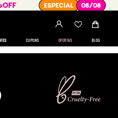
NTES
CUPONS
OFERTAS
BLOG