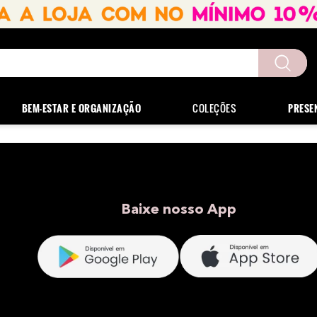
uscados
BEM-ESTAR E ORGANIZAÇÃO
COLEÇÕES
PRESE
Baixe nosso App