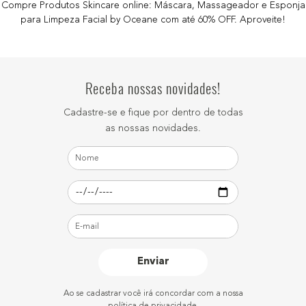
Compre Produtos Skincare online: Máscara, Massageador e Esponja
para Limpeza Facial by Oceane com até 60% OFF. Aproveite!
Receba nossas novidades!
Cadastre-se e fique por dentro de todas
as nossas novidades.
Enviar
Ao se cadastrar você irá concordar com a nossa
política de privacidade.