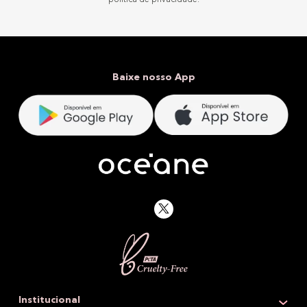
Baixe nosso App
Institucional