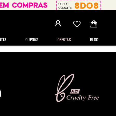
NTES
CUPONS
OFERTAS
BLOG