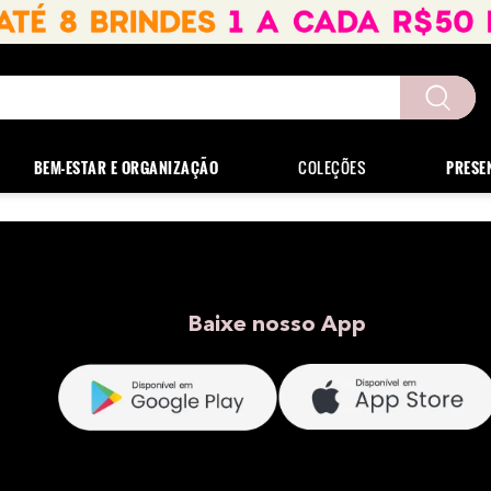
uscados
BEM-ESTAR E ORGANIZAÇÃO
COLEÇÕES
PRESE
Baixe nosso App