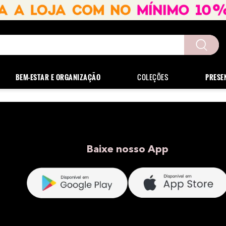
uscados
BEM-ESTAR E ORGANIZAÇÃO
COLEÇÕES
PRESE
Baixe nosso App