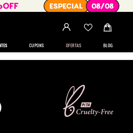
NTES
CUPONS
OFERTAS
BLOG