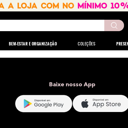
uscados
BEM-ESTAR E ORGANIZAÇÃO
COLEÇÕES
PRESE
Baixe nosso App