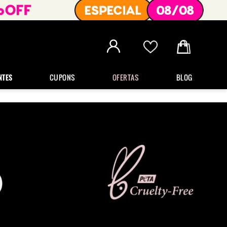
NTES
CUPONS
OFERTAS
BLOG