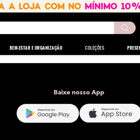
uscados
BEM-ESTAR E ORGANIZAÇÃO
COLEÇÕES
PRESE
Baixe nosso App