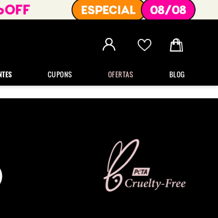
NTES
CUPONS
OFERTAS
BLOG