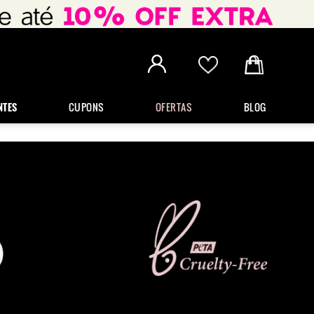
NTES
CUPONS
OFERTAS
BLOG