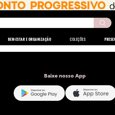
uscados
BEM-ESTAR E ORGANIZAÇÃO
COLEÇÕES
PRESE
Baixe nosso App