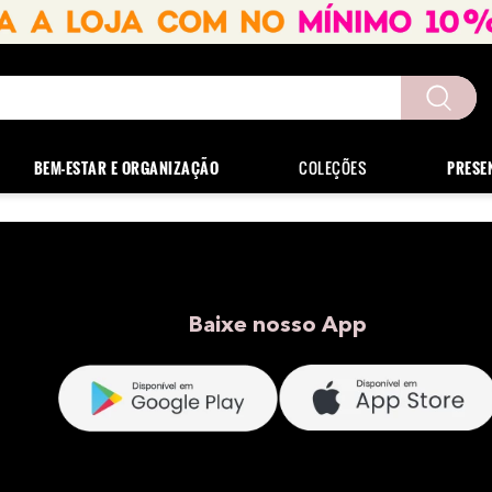
uscados
BEM-ESTAR E ORGANIZAÇÃO
COLEÇÕES
PRESE
Baixe nosso App