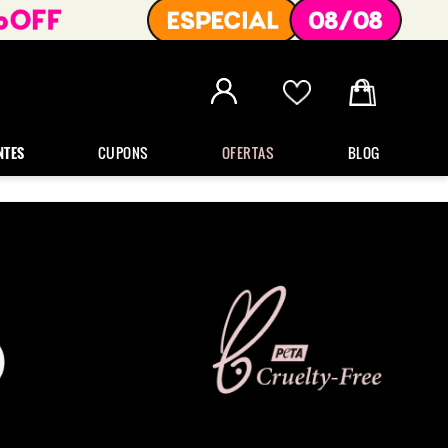
NTES
CUPONS
OFERTAS
BLOG