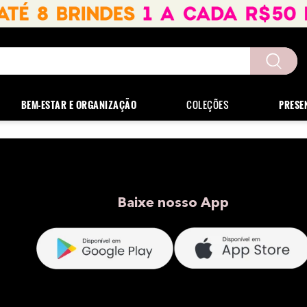
uscados
BEM-ESTAR E ORGANIZAÇÃO
COLEÇÕES
PRESE
Baixe nosso App