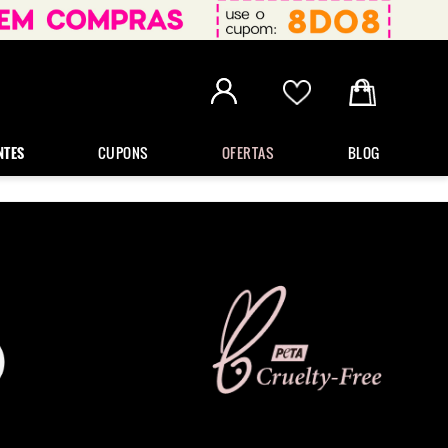
NTES
CUPONS
OFERTAS
BLOG