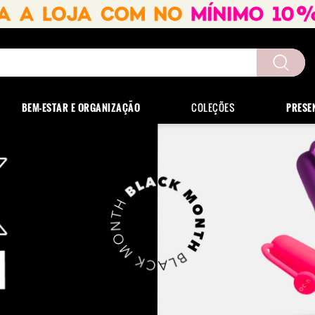
uscados
BEM-ESTAR E ORGANIZAÇÃO
COLEÇÕES
PRESE