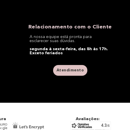
Relacionamento com o Cliente
A nossa equipe está pronta para
esclarecer suas dúvidas.
segunda à sexta-feira, das 8h às 17h.
Exceto feriados
Atendimento
ura
Avaliações: