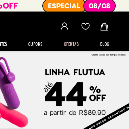
NTES
CUPONS
OFERTAS
BLOG