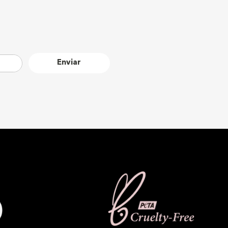
Enviar