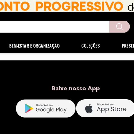
uscados
BEM-ESTAR E ORGANIZAÇÃO
COLEÇÕES
PRESE
Baixe nosso App