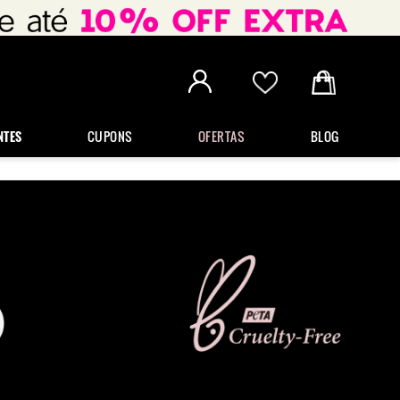
NTES
CUPONS
OFERTAS
BLOG