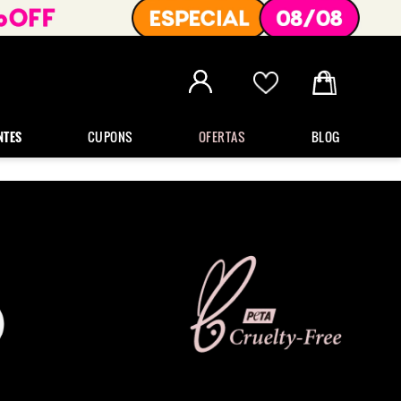
NTES
CUPONS
OFERTAS
BLOG