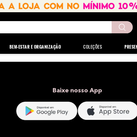
uscados
BEM-ESTAR E ORGANIZAÇÃO
COLEÇÕES
PRESE
Baixe nosso App