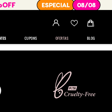
NTES
CUPONS
OFERTAS
BLOG